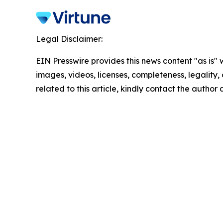
Legal Disclaimer:
EIN Presswire provides this news content "as is" 
images, videos, licenses, completeness, legality, o
related to this article, kindly contact the author