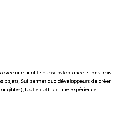
avec une finalité quasi instantanée et des frais
s objets, Sui permet aux développeurs de créer
 fongibles), tout en offrant une expérience