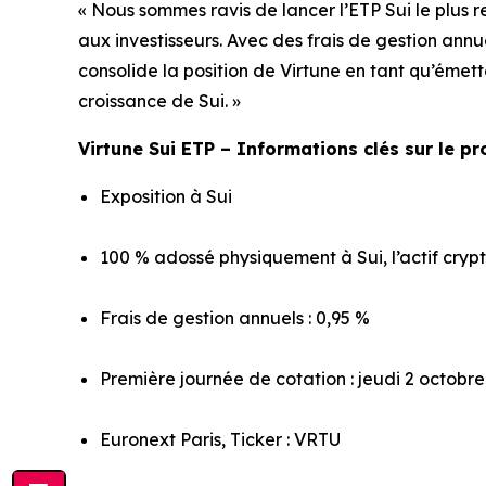
« Nous sommes ravis de lancer l’ETP Sui le plus r
aux investisseurs. Avec des frais de gestion annu
consolide la position de Virtune en tant qu’émett
croissance de Sui. »
Virtune Sui ETP – Informations clés sur le pr
Exposition à Sui
100 % adossé physiquement à Sui, l’actif cryp
Frais de gestion annuels : 0,95 %
Première journée de cotation : jeudi 2 octobr
Euronext Paris, Ticker : VRTU