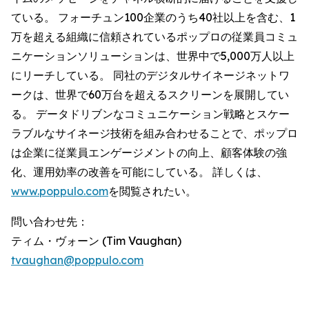
ている。 フォーチュン100企業のうち40社以上を含む、1
万を超える組織に信頼されているポップロの従業員コミュ
ニケーションソリューションは、世界中で5,000万人以上
にリーチしている。 同社のデジタルサイネージネットワ
ークは、世界で60万台を超えるスクリーンを展開してい
る。 データドリブンなコミュニケーション戦略とスケー
ラブルなサイネージ技術を組み合わせることで、ポップロ
は企業に従業員エンゲージメントの向上、顧客体験の強
化、運用効率の改善を可能にしている。 詳しくは、
www.poppulo.com
を閲覧されたい。
問い合わせ先：
ティム・ヴォーン (Tim Vaughan)
tvaughan@poppulo.com