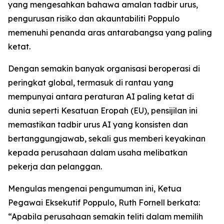
yang mengesahkan bahawa amalan tadbir urus,
pengurusan risiko dan akauntabiliti Poppulo
memenuhi penanda aras antarabangsa yang paling
ketat.
Dengan semakin banyak organisasi beroperasi di
peringkat global, termasuk di rantau yang
mempunyai antara peraturan AI paling ketat di
dunia seperti Kesatuan Eropah (EU), pensijilan ini
memastikan tadbir urus AI yang konsisten dan
bertanggungjawab, sekali gus memberi keyakinan
kepada perusahaan dalam usaha melibatkan
pekerja dan pelanggan.
Mengulas mengenai pengumuman ini, Ketua
Pegawai Eksekutif Poppulo, Ruth Fornell berkata:
“Apabila perusahaan semakin teliti dalam memilih