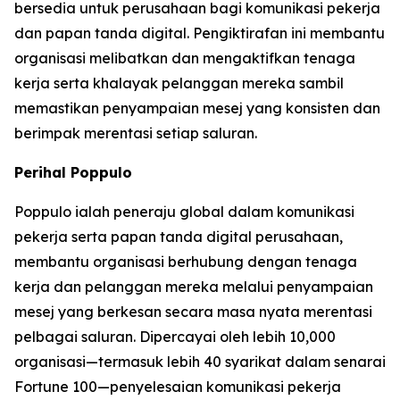
bersedia untuk perusahaan bagi komunikasi pekerja
dan papan tanda digital. Pengiktirafan ini membantu
organisasi melibatkan dan mengaktifkan tenaga
kerja serta khalayak pelanggan mereka sambil
memastikan penyampaian mesej yang konsisten dan
berimpak merentasi setiap saluran.
Perihal Poppulo
Poppulo ialah peneraju global dalam komunikasi
pekerja serta papan tanda digital perusahaan,
membantu organisasi berhubung dengan tenaga
kerja dan pelanggan mereka melalui penyampaian
mesej yang berkesan secara masa nyata merentasi
pelbagai saluran. Dipercayai oleh lebih 10,000
organisasi—termasuk lebih 40 syarikat dalam senarai
Fortune 100—penyelesaian komunikasi pekerja