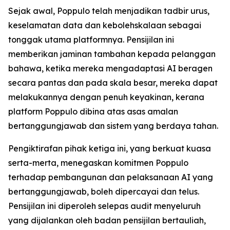
Sejak awal, Poppulo telah menjadikan tadbir urus,
keselamatan data dan kebolehskalaan sebagai
tonggak utama platformnya. Pensijilan ini
memberikan jaminan tambahan kepada pelanggan
bahawa, ketika mereka mengadaptasi AI beragen
secara pantas dan pada skala besar, mereka dapat
melakukannya dengan penuh keyakinan, kerana
platform Poppulo dibina atas asas amalan
bertanggungjawab dan sistem yang berdaya tahan.
Pengiktirafan pihak ketiga ini, yang berkuat kuasa
serta-merta, menegaskan komitmen Poppulo
terhadap pembangunan dan pelaksanaan AI yang
bertanggungjawab, boleh dipercayai dan telus.
Pensijilan ini diperoleh selepas audit menyeluruh
yang dijalankan oleh badan pensijilan bertauliah,