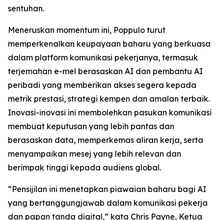
sentuhan.
Meneruskan momentum ini, Poppulo turut
memperkenalkan keupayaan baharu yang berkuasa
dalam platform komunikasi pekerjanya, termasuk
terjemahan e-mel berasaskan AI dan pembantu AI
peribadi yang memberikan akses segera kepada
metrik prestasi, strategi kempen dan amalan terbaik.
Inovasi-inovasi ini membolehkan pasukan komunikasi
membuat keputusan yang lebih pantas dan
berasaskan data, memperkemas aliran kerja, serta
menyampaikan mesej yang lebih relevan dan
berimpak tinggi kepada audiens global.
“Pensijilan ini menetapkan piawaian baharu bagi AI
yang bertanggungjawab dalam komunikasi pekerja
dan papan tanda digital,” kata Chris Payne, Ketua