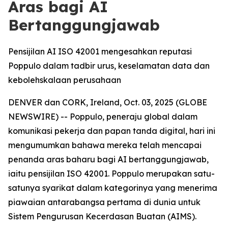
Aras bagi AI
Bertanggungjawab
Pensijilan AI ISO 42001 mengesahkan reputasi
Poppulo dalam tadbir urus, keselamatan data dan
kebolehskalaan perusahaan
DENVER dan CORK, Ireland, Oct. 03, 2025 (GLOBE
NEWSWIRE) -- Poppulo, peneraju global dalam
komunikasi pekerja dan papan tanda digital, hari ini
mengumumkan bahawa mereka telah mencapai
penanda aras baharu bagi AI bertanggungjawab,
iaitu pensijilan ISO 42001. Poppulo merupakan satu-
satunya syarikat dalam kategorinya yang menerima
piawaian antarabangsa pertama di dunia untuk
Sistem Pengurusan Kecerdasan Buatan (AIMS).