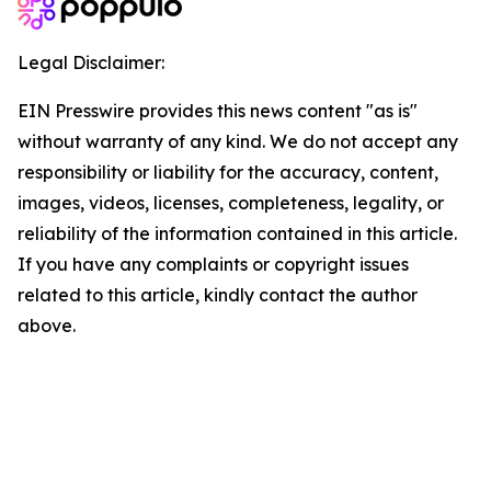
Legal Disclaimer:
EIN Presswire provides this news content "as is"
without warranty of any kind. We do not accept any
responsibility or liability for the accuracy, content,
images, videos, licenses, completeness, legality, or
reliability of the information contained in this article.
If you have any complaints or copyright issues
related to this article, kindly contact the author
above.