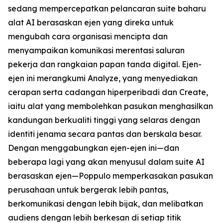
sedang mempercepatkan pelancaran suite baharu
alat AI berasaskan ejen yang direka untuk
mengubah cara organisasi mencipta dan
menyampaikan komunikasi merentasi saluran
pekerja dan rangkaian papan tanda digital. Ejen-
ejen ini merangkumi
Analyze,
yang menyediakan
cerapan serta cadangan hiperperibadi dan
Create,
iaitu alat yang membolehkan pasukan menghasilkan
kandungan berkualiti tinggi yang selaras dengan
identiti jenama secara pantas dan berskala besar.
Dengan menggabungkan ejen-ejen ini—dan
beberapa lagi yang akan menyusul dalam suite AI
berasaskan ejen—Poppulo memperkasakan pasukan
perusahaan untuk bergerak lebih pantas,
berkomunikasi dengan lebih bijak, dan melibatkan
audiens dengan lebih berkesan di setiap titik