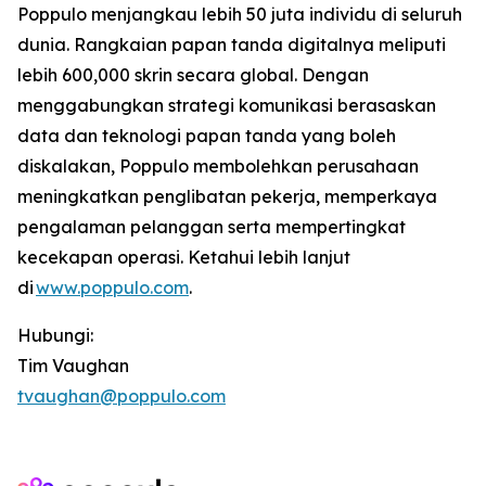
Poppulo menjangkau lebih 50 juta individu di seluruh
dunia. Rangkaian papan tanda digitalnya meliputi
lebih 600,000 skrin secara global. Dengan
menggabungkan strategi komunikasi berasaskan
data dan teknologi papan tanda yang boleh
diskalakan, Poppulo membolehkan perusahaan
meningkatkan penglibatan pekerja, memperkaya
pengalaman pelanggan serta mempertingkat
kecekapan operasi. Ketahui lebih lanjut
di
www.poppulo.com
.
Hubungi:
Tim Vaughan
tvaughan@poppulo.com