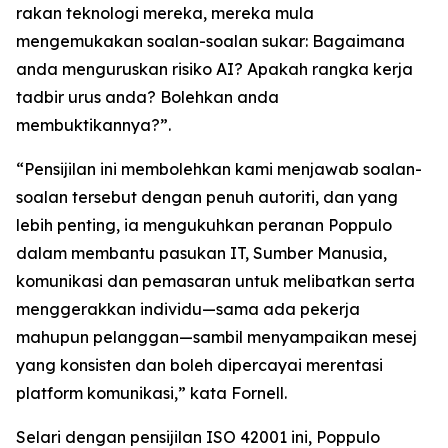
rakan teknologi mereka, mereka mula
mengemukakan soalan-soalan sukar: Bagaimana
anda menguruskan risiko AI? Apakah rangka kerja
tadbir urus anda? Bolehkan anda
membuktikannya?”.
“Pensijilan ini membolehkan kami menjawab soalan-
soalan tersebut dengan penuh autoriti, dan yang
lebih penting, ia mengukuhkan peranan Poppulo
dalam membantu pasukan IT, Sumber Manusia,
komunikasi dan pemasaran untuk melibatkan serta
menggerakkan individu—sama ada pekerja
mahupun pelanggan—sambil menyampaikan mesej
yang konsisten dan boleh dipercayai merentasi
platform komunikasi,” kata Fornell.
Selari dengan pensijilan ISO 42001 ini, Poppulo