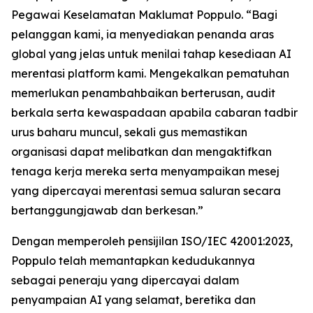
Pegawai Keselamatan Maklumat Poppulo. “Bagi
pelanggan kami, ia menyediakan penanda aras
global yang jelas untuk menilai tahap kesediaan AI
merentasi platform kami. Mengekalkan pematuhan
memerlukan penambahbaikan berterusan, audit
berkala serta kewaspadaan apabila cabaran tadbir
urus baharu muncul, sekali gus memastikan
organisasi dapat melibatkan dan mengaktifkan
tenaga kerja mereka serta menyampaikan mesej
yang dipercayai merentasi semua saluran secara
bertanggungjawab dan berkesan.”
Dengan memperoleh pensijilan ISO/IEC 42001:2023,
Poppulo telah memantapkan kedudukannya
sebagai peneraju yang dipercayai dalam
penyampaian AI yang selamat, beretika dan