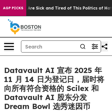
People Are Sick and Tired of This Politics of Hatred”
T
AGP PICKS
Datavault AI 宣布 2025 年
11 月 14 日为登记日，届时将
向所有符合资格的 Scilex 和
Datavault AI 股东分发
Dream Bowl 选秀迷因币