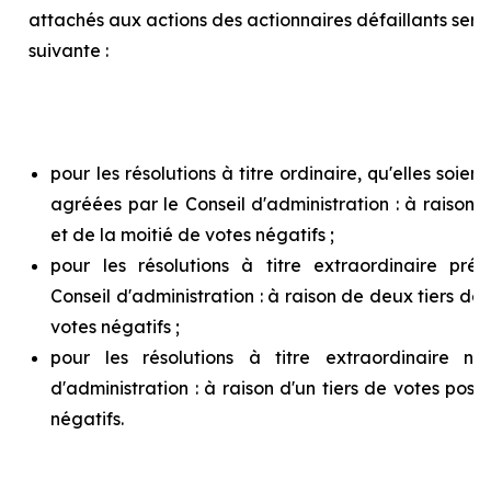
attachés aux actions des actionnaires défaillants ser
suivante :
pour les résolutions à titre ordinaire, qu'elles soie
agréées par le Conseil d'administration : à raison d
et de la moitié de votes négatifs ;
pour les résolutions à titre extraordinaire pr
Conseil d'administration : à raison de deux tiers de v
votes négatifs ;
pour les résolutions à titre extraordinaire n
d'administration : à raison d'un tiers de votes posit
négatifs.