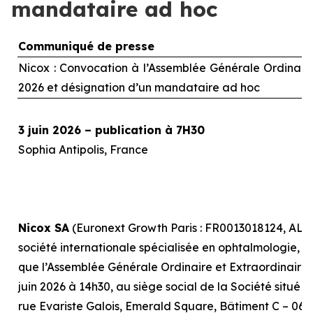
mandataire ad hoc
Communiqué de presse
Nicox : Convocation à l’Assemblée Générale Ordinaire 
2026 et désignation d’un mandataire
ad hoc
3 juin 2026 – publication à 7H30
Sophia Antipolis, France
Nicox SA
(Euronext Growth Paris : FR0013018124, ALC
société internationale spécialisée en ophtalmologie, r
que l’Assemblée Générale Ordinaire et Extraordinaire, 
juin 2026 à 14h30, au siège social de la Société situé 
rue Evariste Galois, Emerald Square, Bâtiment C – 0641