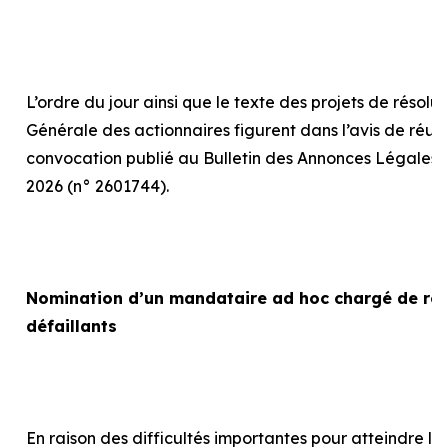
L’ordre du jour ainsi que le texte des projets de résolu
Générale des actionnaires figurent dans l’avis de réun
convocation publié au Bulletin des Annonces Légales 
2026 (n° 2601744).
Nomination d’un mandataire
ad hoc
chargé de rep
défaillants
En raison des difficultés importantes pour atteindre le