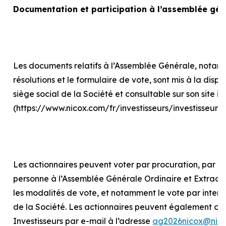
Documentation et participation à l’assemblée gén
Les documents relatifs à l’Assemblée Générale, notam
résolutions et le formulaire de vote, sont mis à la disp
siège social de la Société et consultable sur son site in
(https://www.nicox.com/fr/investisseurs/investisseur
Les actionnaires peuvent voter par procuration, par int
personne à l’Assemblée Générale Ordinaire et Extraord
les modalités de vote, et notamment le vote par internet
de la Société. Les actionnaires peuvent également con
Investisseurs par e-mail à l’adresse
ag2026nicox@nic