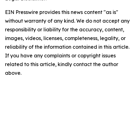
EIN Presswire provides this news content "as is"
without warranty of any kind. We do not accept any
responsibility or liability for the accuracy, content,
images, videos, licenses, completeness, legality, or
reliability of the information contained in this article.
If you have any complaints or copyright issues
related to this article, kindly contact the author
above.